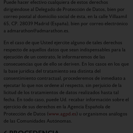
Puede hacer efectivo cualquiera de estos derechos
dirigiéndose al Delegado de Protección de Datos, bien por
correo postal al domicilio social de ésta, en la calle Villaamil
65, CP. 28039 Madrid (España), bien por correo electrónico
a admarathon@admarathon.es.
En el caso de que Usted ejercite alguno de tales derechos
respecto de aquellos datos que sean indispensables para la
ejecución de un contrato, le informaremos de las
consecuencias que de ello se deriven. En los casos en los que
la base jurídica del tratamiento sea distinta del
consentimiento contractual, procederemos de inmediato a
ejecutar lo que nos ordene al respecto, sin perjuicio de la
licitud de los tratamientos de datos realizados hasta tal
fecha. En todo caso, puede Ud. recabar información sobre el
ejercicio de sus derechos en la Agencia Española de
Protección de Datos (
www.agpd.es
) u organismos análogos
de las Comunidades Autónomas.