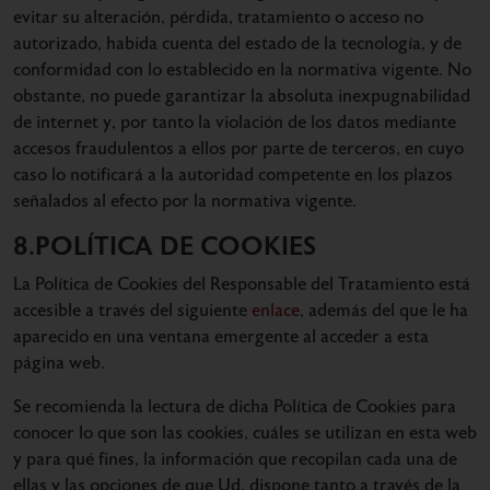
evitar su alteración, pérdida, tratamiento o acceso no
autorizado, habida cuenta del estado de la tecnología, y de
conformidad con lo establecido en la normativa vigente. No
obstante, no puede garantizar la absoluta inexpugnabilidad
de internet y, por tanto la violación de los datos mediante
accesos fraudulentos a ellos por parte de terceros, en cuyo
caso lo notificará a la autoridad competente en los plazos
señalados al efecto por la normativa vigente.
8.POLÍTICA DE COOKIES
La Política de Cookies del Responsable del Tratamiento está
accesible a través del siguiente
enlace
, además del que le ha
aparecido en una ventana emergente al acceder a esta
página web.
Se recomienda la lectura de dicha Política de Cookies para
conocer lo que son las cookies, cuáles se utilizan en esta web
y para qué fines, la información que recopilan cada una de
ellas y las opciones de que Ud. dispone tanto a través de la