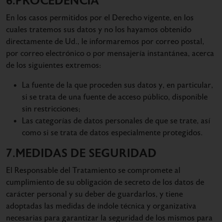
6.PROCEDENCIA
En los casos permitidos por el Derecho vigente, en los
cuales tratemos sus datos y no los hayamos obtenido
directamente de Ud., le informaremos por correo postal,
por correo electrónico o por mensajería instantánea, acerca
de los siguientes extremos:
La fuente de la que proceden sus datos y, en particular,
si se trata de una fuente de acceso público, disponible
sin restricciones;
Las categorías de datos personales de que se trate, así
como si se trata de datos especialmente protegidos.
7.MEDIDAS DE SEGURIDAD
El Responsable del Tratamiento se compromete al
cumplimiento de su obligación de secreto de los datos de
carácter personal y su deber de guardarlos, y tiene
adoptadas las medidas de índole técnica y organizativa
necesarias para garantizar la seguridad de los mismos para