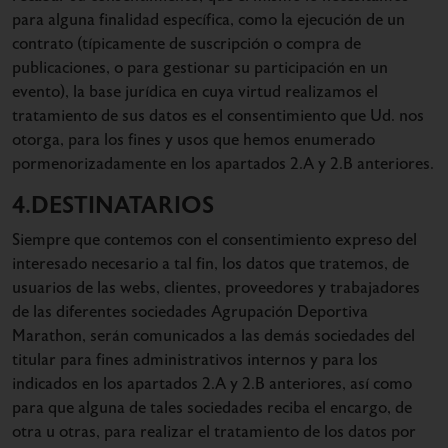
para alguna finalidad específica, como la ejecución de un
contrato (típicamente de suscripción o compra de
publicaciones, o para gestionar su participación en un
evento), la base jurídica en cuya virtud realizamos el
tratamiento de sus datos es el consentimiento que Ud. nos
otorga, para los fines y usos que hemos enumerado
pormenorizadamente en los apartados 2.A y 2.B anteriores.
4.DESTINATARIOS
Siempre que contemos con el consentimiento expreso del
interesado necesario a tal fin, los datos que tratemos, de
usuarios de las webs, clientes, proveedores y trabajadores
de las diferentes sociedades Agrupación Deportiva
Marathon, serán comunicados a las demás sociedades del
titular para fines administrativos internos y para los
indicados en los apartados 2.A y 2.B anteriores, así como
para que alguna de tales sociedades reciba el encargo, de
otra u otras, para realizar el tratamiento de los datos por