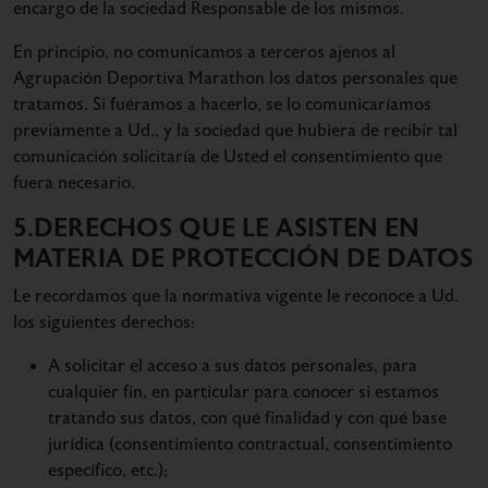
encargo de la sociedad Responsable de los mismos.
En principio, no comunicamos a terceros ajenos al
Agrupación Deportiva Marathon los datos personales que
tratamos. Si fuéramos a hacerlo, se lo comunicaríamos
previamente a Ud., y la sociedad que hubiera de recibir tal
comunicación solicitaría de Usted el consentimiento que
fuera necesario.
5.DERECHOS QUE LE ASISTEN EN
MATERIA DE PROTECCIÓN DE DATOS
Le recordamos que la normativa vigente le reconoce a Ud.
los siguientes derechos:
A solicitar el acceso a sus datos personales, para
cualquier fin, en particular para conocer si estamos
tratando sus datos, con qué finalidad y con qué base
jurídica (consentimiento contractual, consentimiento
específico, etc.);