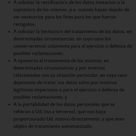
A solicitar la rectificacio´n de los datos inexactos o la
supresio´n de los mismos, p.e. cuando hayan dejado de
ser necesarios para los fines para los que fueron
recogidos;
A solicitar la limitacio´n del tratamiento de los datos, en
determinadas circunstancias, en cuyo caso los
conservaremos solamente para el ejercicio o defensa de
posibles reclamaciones;
A oponerse al tratamiento de los mismos, en
determinadas circunstancias y por motivos
relacionados con su situación particular, en cuyo caso
dejaremos de tratar sus datos salvo por motivos
legítimos imperiosos o para el ejercicio o defensa de
posibles reclamaciones; y
A la portabilidad de los datos personales que se
refieran a Ud. (no a terceros), que nos haya
proporcionado Ud. mismo directamente, y que sean
objeto de tratamiento automatizado.