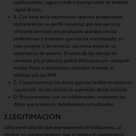
publicaciones, registro web e inscripciones en eventos,
según el caso.
B. Con base en la información que nos proporcione,
elaboraremos un perfil comercial que nos permita
ofrecerle servicios y/o productos acordes con las
preferencias e intereses que nos ha manifestado, ya
sean propios o de terceros, así como mejorar su
experiencia de usuario. El envío de las ofertas de
servicios y/o productos podrá efectuarse por cualquier
medio, físico o electrónico, incluidos el email, el
teléfono y/o los SMS.
C. Conservaremos los datos que nos facilite en tanto en
cuanto Ud. no nos solicite la supresión de los mismos.
D. Procuraremos, con su colaboración, mantener los
datos que tratemos, debidamente actualizados.
3.LEGITIMACIÓN
Salvo en el caso de que expresamente le indiquemos, al
recabar su consentimiento, que el mismo lo necesitamos