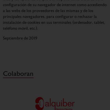
configuración de su navegador de internet como accediendo
a las webs de los proveedores de las mismas y de los
principales navegadores, para configurar o rechazar la
instalación de cookies en sus terminales (ordenador, tablet,
teléfono móvil, etc.).
Septiembre de 2019
Colaboran