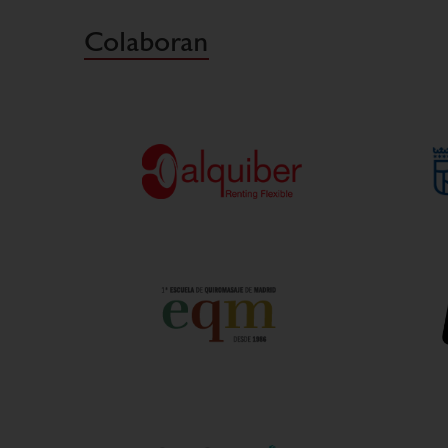
Colaboran