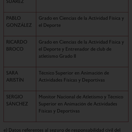
SUÁREZ
PABLO
Grado en Ciencias de la Actividad Física y
GONZÁLEZ
el Deporte
RICARDO
Grado en Ciencias de la Actividad Física y
BROCO
el Deporte y Entrenador de club de
atletismo Grado II
SARA
Técnico Superior en Animación de
ARISTÍN
Actividades Físicas y Deportivas
SERGIO
Monitor Nacional de Atletismo y Técnico
SÁNCHEZ
Superior en Animación de Actividades
Físicas y Deportivas
e) Datos referentes al seguro de responsabilidad civil del