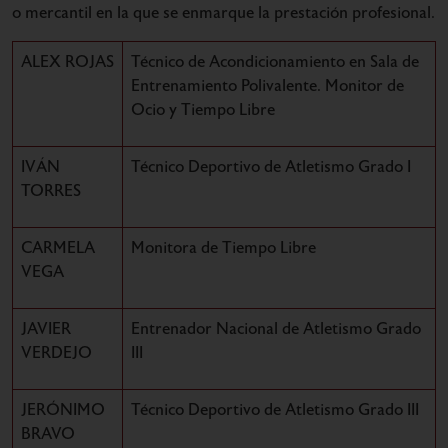
o mercantil en la que se enmarque la prestación profesional.
ALEX ROJAS
Técnico de Acondicionamiento en Sala de
Entrenamiento Polivalente. Monitor de
Ocio y Tiempo Libre
IVÁN
Técnico Deportivo de Atletismo Grado I
TORRES
CARMELA
Monitora de Tiempo Libre
VEGA
JAVIER
Entrenador Nacional de Atletismo Grado
VERDEJO
III
JERÓNIMO
Técnico Deportivo de Atletismo Grado III
BRAVO