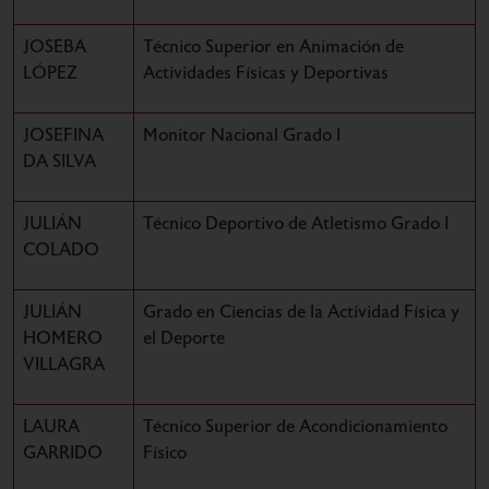
JOSEBA
Técnico Superior en Animación de
LÓPEZ
Actividades Físicas y Deportivas
JOSEFINA
Monitor Nacional Grado I
DA SILVA
JULIÁN
Técnico Deportivo de Atletismo Grado I
COLADO
JULIÁN
Grado en Ciencias de la Actividad Física y
HOMERO
el Deporte
VILLAGRA
LAURA
Técnico Superior de Acondicionamiento
GARRIDO
Físico