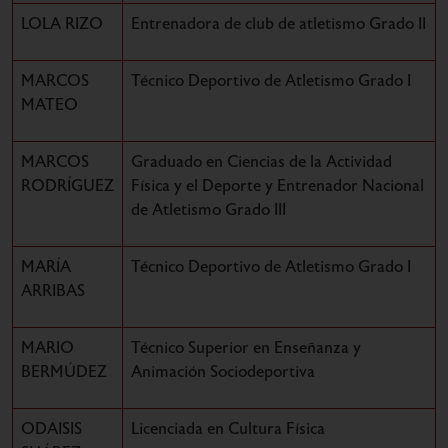
LOLA RIZO
Entrenadora de club de atletismo Grado II
MARCOS
Técnico Deportivo de Atletismo Grado I
MATEO
MARCOS
Graduado en Ciencias de la Actividad
RODRÍGUEZ
Física y el Deporte y Entrenador Nacional
de Atletismo Grado III
MARÍA
Técnico Deportivo de Atletismo Grado I
ARRIBAS
MARIO
Técnico Superior en Enseñanza y
BERMÚDEZ
Animación Sociodeportiva
ODAISIS
Licenciada en Cultura Física