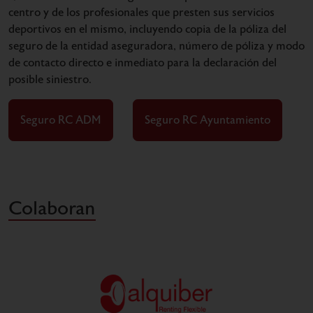
centro y de los profesionales que presten sus servicios
deportivos en el mismo, incluyendo copia de la póliza del
seguro de la entidad aseguradora, número de póliza y modo
de contacto directo e inmediato para la declaración del
posible siniestro.
Seguro RC ADM
Seguro RC Ayuntamiento
Colaboran