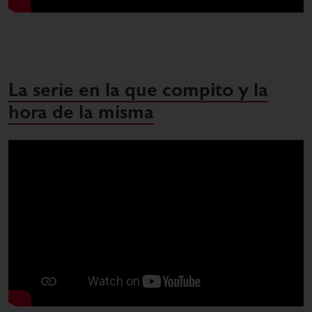
La serie en la que compito y la
hora de la misma