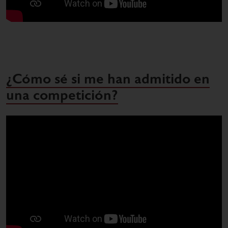
¿Cómo sé si me han admitido en
una competición?