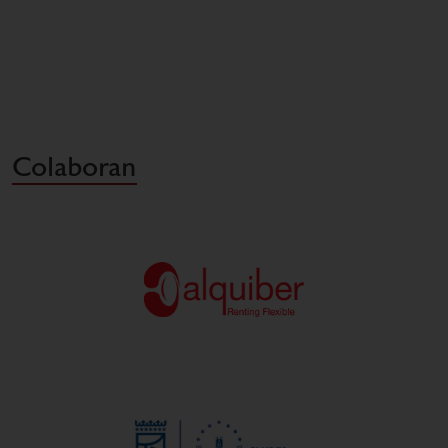
Colaboran