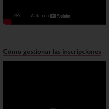
Cómo gestionar las inscripciones