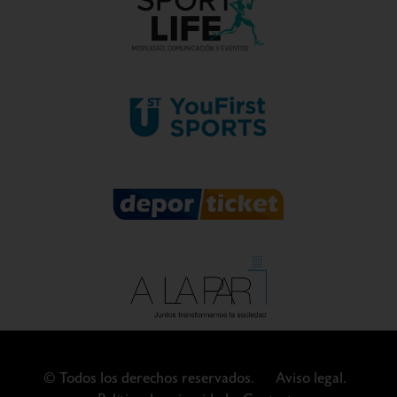
© Todos los derechos reservados.
Aviso legal.