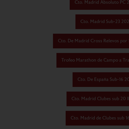
Cto. Madrid Absoluto PC 
Cto. Madrid Sub-23 20
Cto. De Madrid Cross Relevos por 
Trofeo Marathon de Campo a Trav
Cto. De España Sub-16 2
Cto. Madrid Clubes sub 20 I
Cto. Madrid de Clubes sub 1