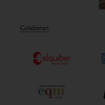
Colaboran