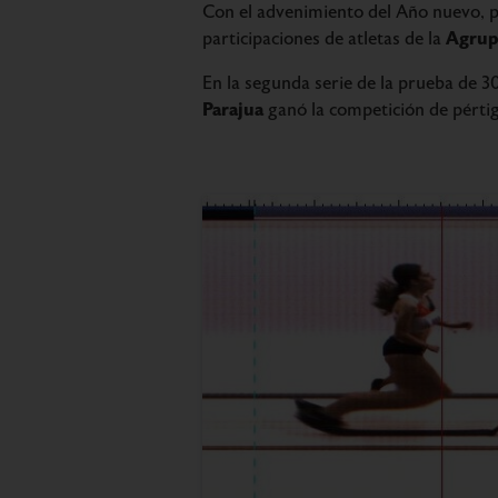
Con el advenimiento del Año nuevo, pr
Agrup
participaciones de atletas de la
En la segunda serie de la prueba de 
Parajua
ganó la competición de pérti