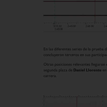
En las diferentes series de la prueba
concluyeron terceros en sus participa
Otras posiciones relevantes llegaron
Daniel Llorente
segunda plaza de
en 
carrera.