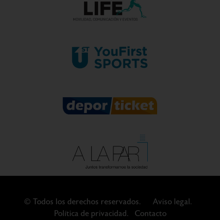
© Todos los derechos reservados.
Aviso legal.
Política de privacidad.
Contacto