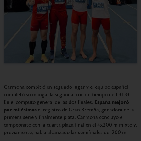
Carmona compitió en segundo lugar y el equipo español
completó su manga, la segunda, con un tiempo de 1:31.33.
España mejoró
En el cómputo general de las dos finales,
por milésimas
el registro de Gran Bretaña, ganadora de la
primera serie y finalmente plata. Carmona concluyó el
campeonato con la cuarta plaza final en el 4x200 m mixto y,
previamente, había alcanzado las semifinales del 200 m.