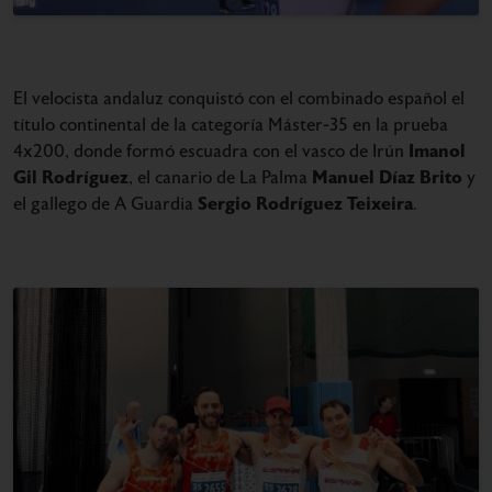
El velocista andaluz conquistó con el combinado español el
título continental de la categoría Máster-35 en la prueba
Imanol
4x200, donde formó escuadra con el vasco de Irún
Gil Rodríguez
Manuel Díaz Brito
, el canario de La Palma
y
Sergio Rodríguez Teixeira
el gallego de A Guardia
.