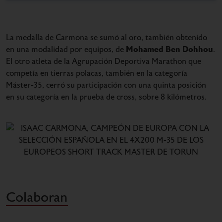
La medalla de Carmona se sumó al oro, también obtenido
Mohamed Ben Dohhou
en una modalidad por equipos, de
.
El otro atleta de la Agrupación Deportiva Marathon que
competía en tierras polacas, también en la categoría
Máster-35, cerró su participación con una quinta posición
en su categoría en la prueba de cross, sobre 8 kilómetros.
Colaboran