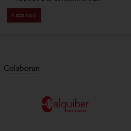
Hazte socio
Colaboran