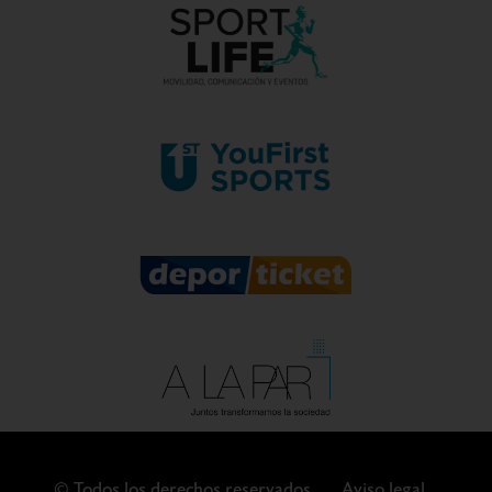
© Todos los derechos reservados.
Aviso legal.