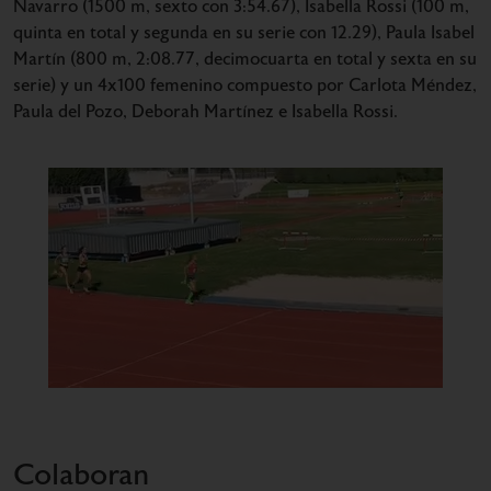
Navarro (1500 m, sexto con 3:54.67), Isabella Rossi (100 m,
quinta en total y segunda en su serie con 12.29), Paula Isabel
Martín (800 m, 2:08.77, decimocuarta en total y sexta en su
serie) y un 4x100 femenino compuesto por Carlota Méndez,
Paula del Pozo, Deborah Martínez e Isabella Rossi.
Colaboran