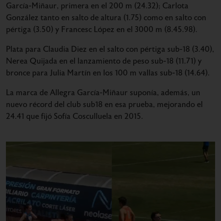
García-Miñaur, primera en el 200 m (24.32); Carlota
González tanto en salto de altura (1.75) como en salto con
pértiga (3.50) y Francesc López en el 3000 m (8.45.98).
Plata para Claudia Diez en el salto con pértiga sub-18 (3.40),
Nerea Quijada en el lanzamiento de peso sub-18 (11.71) y
bronce para Julia Martín en los 100 m vallas sub-18 (14.64).
La marca de Allegra García-Miñaur suponía, además, un
nuevo récord del club sub18 en esa prueba, mejorando el
24.41 que fijó Sofía Cosculluela en 2015.