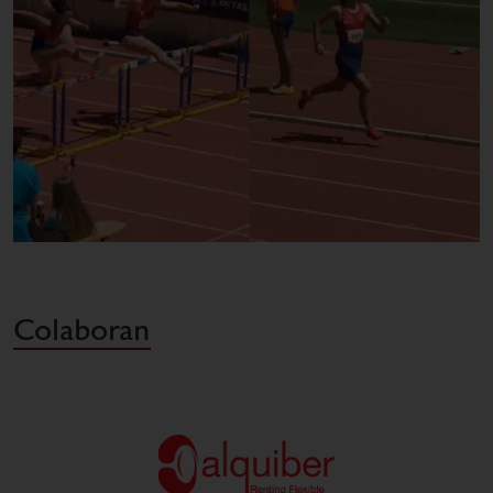
Colaboran