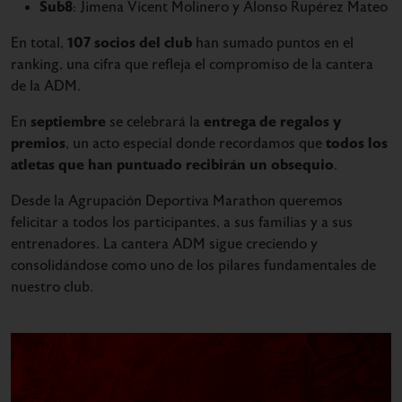
Sub8
: Jimena Vicent Molinero y Alonso Rupérez Mateo
107 socios del club
En total,
han sumado puntos en el
ranking, una cifra que refleja el compromiso de la cantera
de la ADM.
septiembre
entrega de regalos y
En
se celebrará la
premios
todos los
, un acto especial donde recordamos que
atletas que han puntuado recibirán un obsequio
.
Desde la Agrupación Deportiva Marathon queremos
felicitar a todos los participantes, a sus familias y a sus
entrenadores. La cantera ADM sigue creciendo y
consolidándose como uno de los pilares fundamentales de
nuestro club.