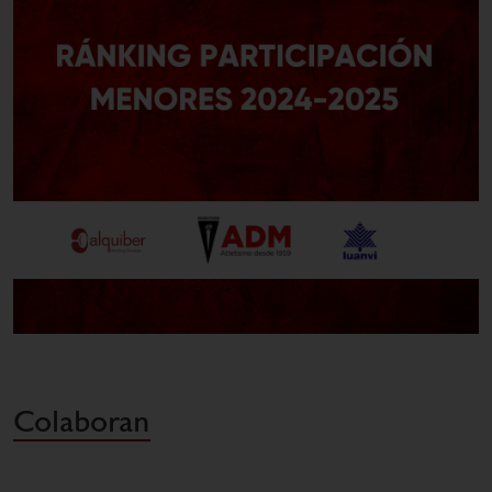
Colaboran