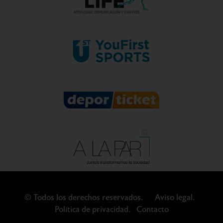
© Todos los derechos reservados.
Aviso legal.
Política de privacidad.
Contacto