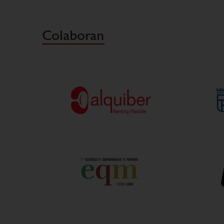
Colaboran