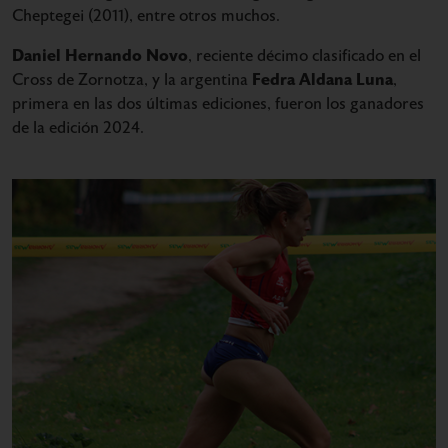
Cheptegei (2011), entre otros muchos.
Daniel Hernando Novo
, reciente décimo clasificado en el
Fedra Aldana Luna
Cross de Zornotza, y la argentina
,
primera en las dos últimas ediciones, fueron los ganadores
de la edición 2024.