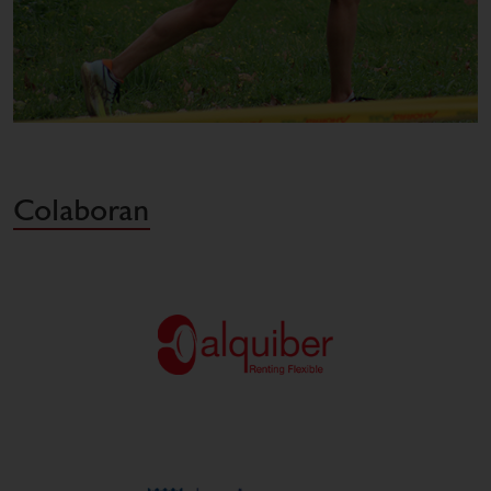
Colaboran