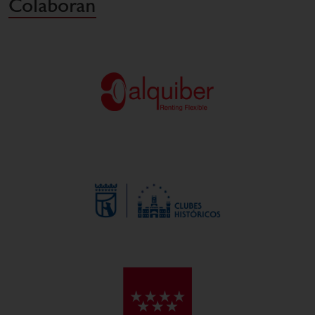
Colaboran