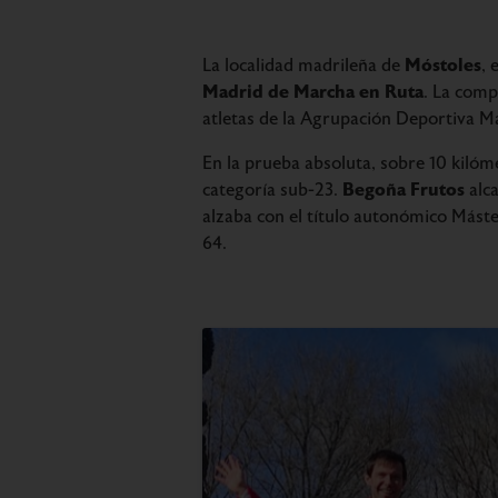
Móstoles
La localidad madrileña de
, 
Madrid de Marcha en Ruta
. La comp
atletas de la Agrupación Deportiva M
En la prueba absoluta, sobre 10 kilóm
Begoña Frutos
categoría sub-23.
alca
alzaba con el título autonómico Mást
64.