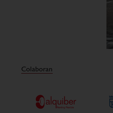
Colaboran