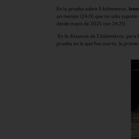
Iren
En la prueba sobre 5 kilómetros,
un tiempo (24:11) que no sólo supone 
desde mayo de 2025 con 24:21).
En la distancia de 3 kilómetros, para 
prueba en la que fue cuarta, la primer