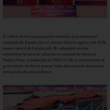
El vallista firmó una actuación histórica al proclamarse
campeón de España con un extraordinario registro de 13.36,
nuevo récord de España sub-18, rebajando en dos
centésimas la anterior plusmarca nacional de Anthony
Yunier Pérez, establecida en 2024 (13.38), y confirmando el
gran estado de forma que ya había demostrado durante la
temporada de pista cubierta.