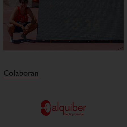
Colaboran