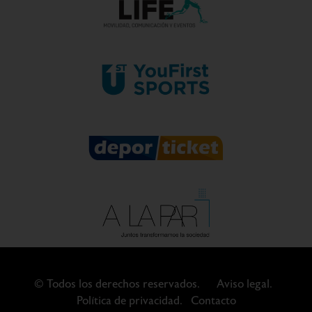
© Todos los derechos reservados.
Aviso legal.
Política de privacidad.
Contacto