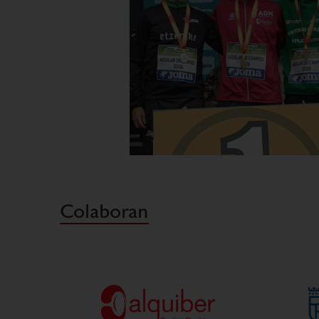
Colaboran