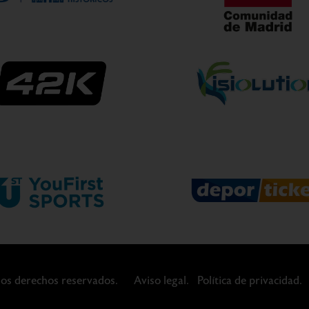
os derechos reservados.
Aviso legal.
Política de privacidad.