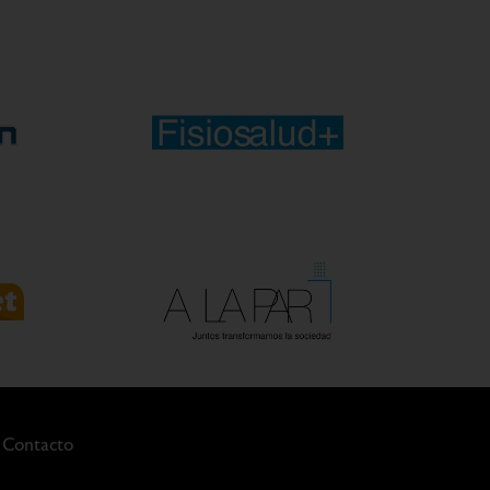
Contacto