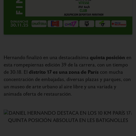
quinta posición
Hernando finalizó en una destacadísima
en
esta rompepiernas edición 39 de la carrera, con un tiempo
distrito 17 es una zona de París
de 30:18. El
con mucha
concentración de embajadas, diversas plazas y parques, con
un museo de arte urbano al aire libre y una variada y
animada oferta de restauración.