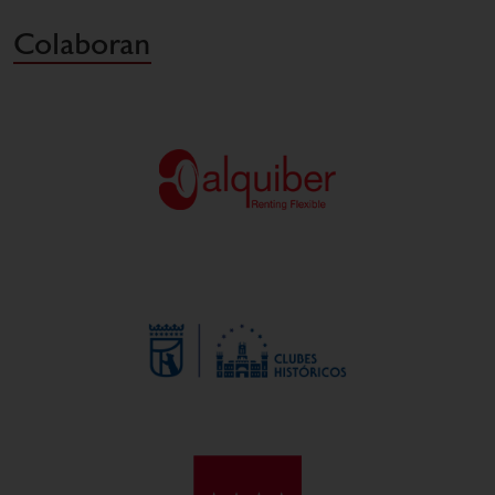
Colaboran