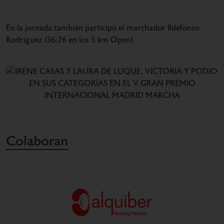
En la jornada también participó el marchador Ildefonso
Rodríguez (36:26 en los 5 km Open).
Colaboran