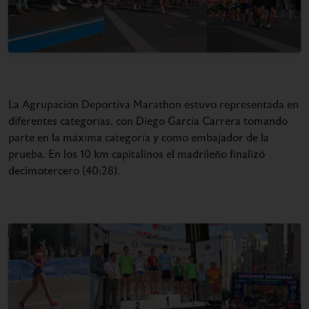
La Agrupación Deportiva Marathon estuvo representada en
diferentes categorías, con Diego García Carrera tomando
parte en la máxima categoría y como embajador de la
prueba. En los 10 km capitalinos el madrileño finalizó
decimotercero (40:28).