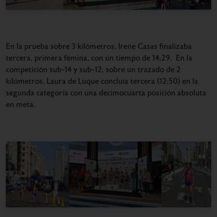
En la prueba sobre 3 kilómetros, Irene Casas finalizaba
tercera, primera fémina, con un tiempo de 14:29. En la
competición sub-14 y sub-12, sobre un trazado de 2
kilómetros, Laura de Luque concluía tercera (12:50) en la
segunda categoría con una decimocuarta posición absoluta
en meta.