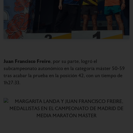
Juan Francisco Freire
, por su parte, logró el
subcampeonato autonómico en la categoría máster 50-59
tras acabar la prueba en la posición 42, con un tiempo de
1h27:33.