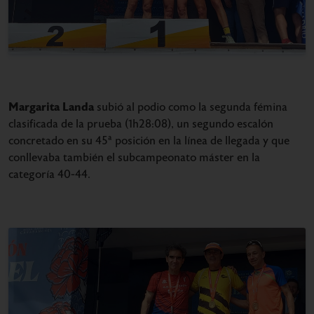
Margarita Landa
subió al podio como la segunda fémina
clasificada de la prueba (1h28:08), un segundo escalón
concretado en su 45ª posición en la línea de llegada y que
conllevaba también el subcampeonato máster en la
categoría 40-44.