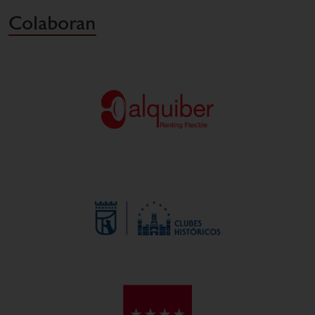
Colaboran