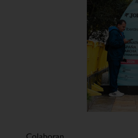
Colaboran