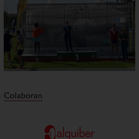
Colaboran