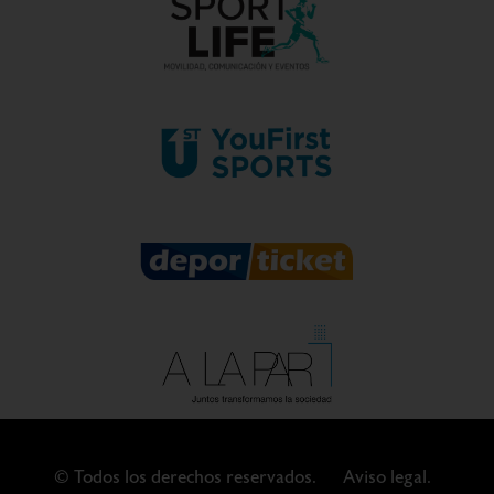
© Todos los derechos reservados.
Aviso legal.