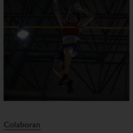
Colaboran