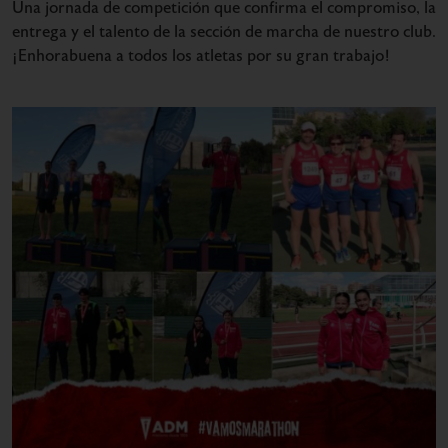
Una jornada de competición que confirma el compromiso, la
entrega y el talento de la sección de marcha de nuestro club.
¡Enhorabuena a todos los atletas por su gran trabajo!