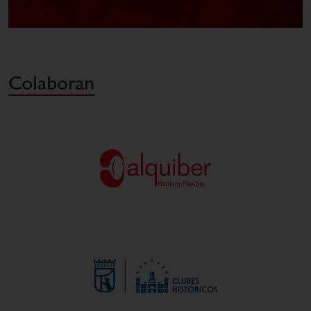
Colaboran