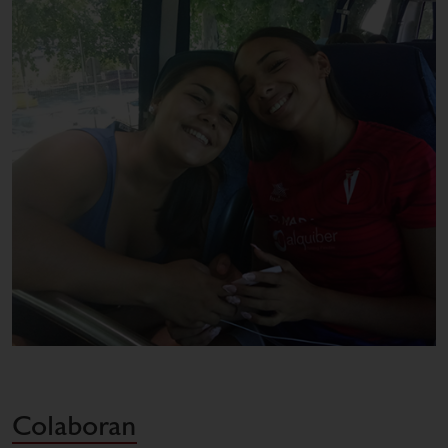
Colaboran