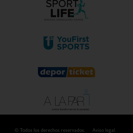
© Todos los derechos reservados.
Aviso legal.