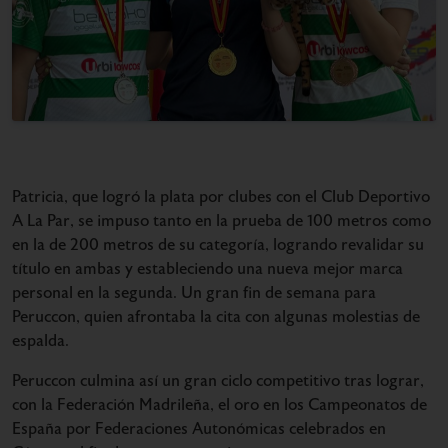
Patricia, que logró la plata por clubes con el Club Deportivo
A La Par, se impuso tanto en la prueba de 100 metros como
en la de 200 metros de su categoría, logrando revalidar su
título en ambas y estableciendo una nueva mejor marca
personal en la segunda. Un gran fin de semana para
Peruccon, quien afrontaba la cita con algunas molestias de
espalda.
Peruccon culmina así un gran ciclo competitivo tras lograr,
con la Federación Madrileña, el oro en los Campeonatos de
España por Federaciones Autonómicas celebrados en