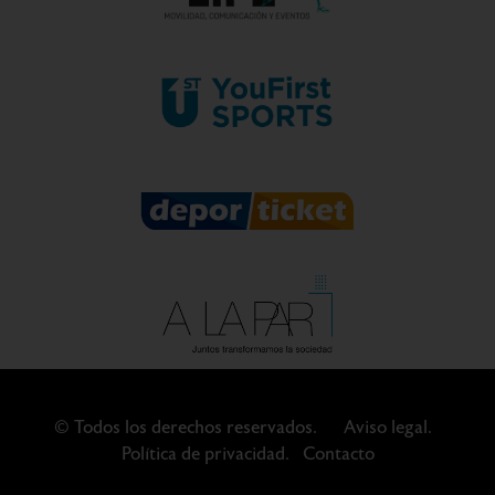
© Todos los derechos reservados.
Aviso legal.
Política de privacidad.
Contacto