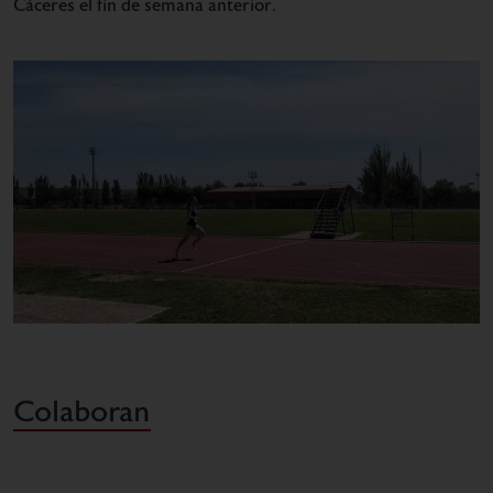
Cáceres el fin de semana anterior.
Colaboran