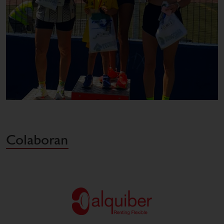
Colaboran